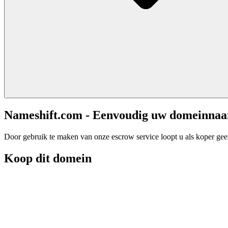
Nameshift.com - Eenvoudig uw domeinna
Door gebruik te maken van onze escrow service loopt u als koper geen 
Koop dit domein