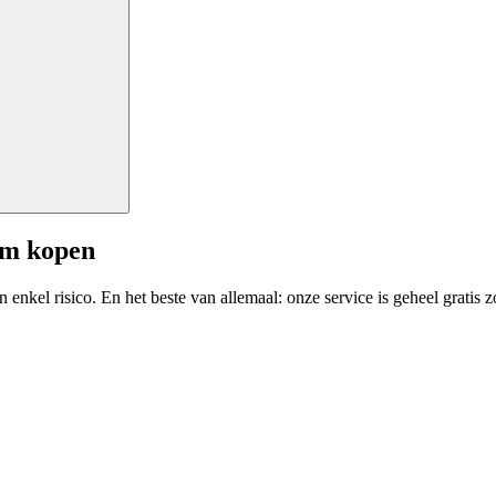
am kopen
enkel risico. En het beste van allemaal: onze service is geheel gratis