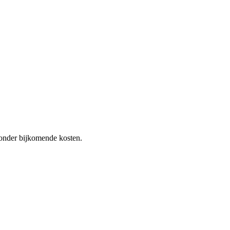
 zonder bijkomende kosten.