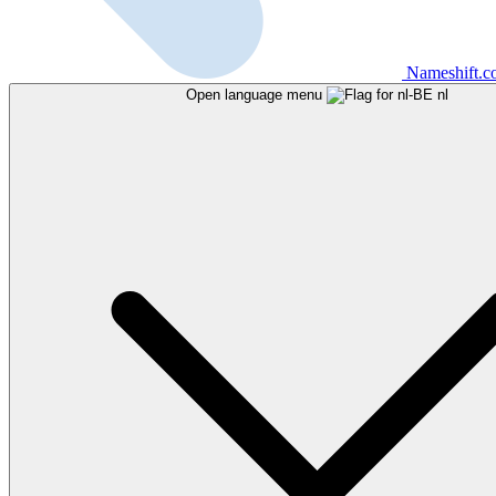
Nameshift.
Open language menu
nl