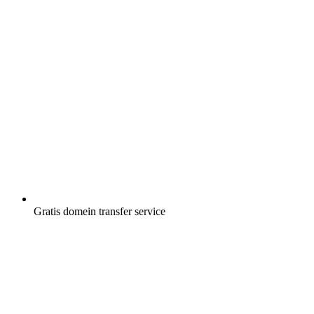
Gratis
domein transfer service